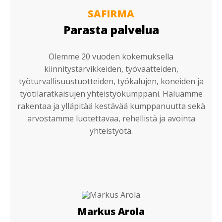
SAFIRMA
Parasta palvelua
Olemme 20 vuoden kokemuksella
kiinnitystarvikkeiden, työvaatteiden,
työturvallisuustuotteiden, työkalujen, koneiden ja
työtilaratkaisujen yhteistyökumppani. Haluamme
rakentaa ja ylläpitää kestävää kumppanuutta sekä
arvostamme luotettavaa, rehellistä ja avointa
yhteistyötä.
Markus Arola