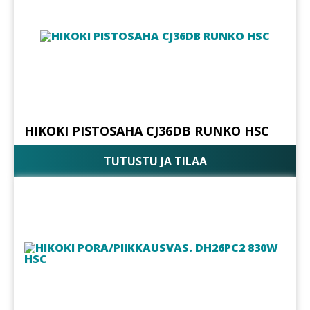
HIKOKI PISTOSAHA CJ36DB RUNKO HSC
TUTUSTU JA TILAA