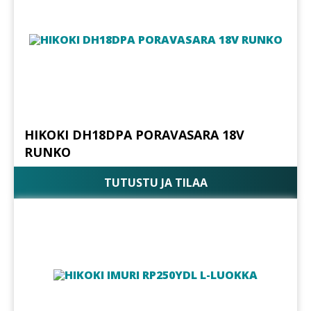
HIKOKI DH18DPA PORAVASARA 18V
RUNKO
TUTUSTU JA TILAA