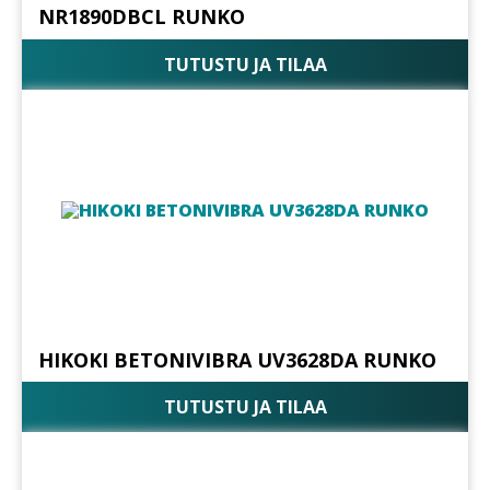
NR1890DBCL RUNKO
TUTUSTU JA TILAA
HIKOKI BETONIVIBRA UV3628DA RUNKO
TUTUSTU JA TILAA