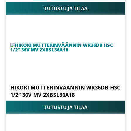
TUTUSTU JA TILAA
HIKOKI MUTTERINVÄÄNNIN WR36DB HSC
1/2″ 36V MV 2XBSL36A18
TUTUSTU JA TILAA