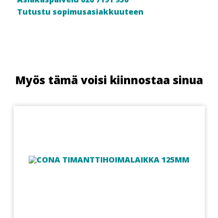
Tutustu sopimusasiakkuuteen
Myös tämä voisi kiinnostaa sinua