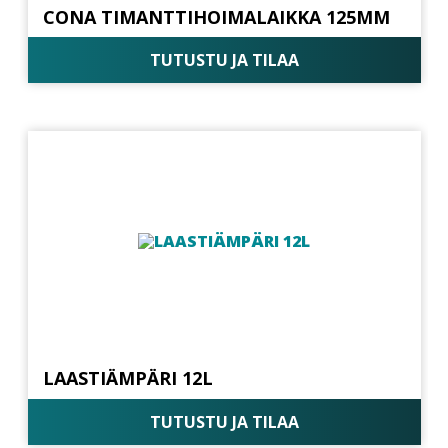
CONA TIMANTTIHOIMALAIKKA 125MM
TUTUSTU JA TILAA
LAASTIÄMPÄRI 12L
TUTUSTU JA TILAA