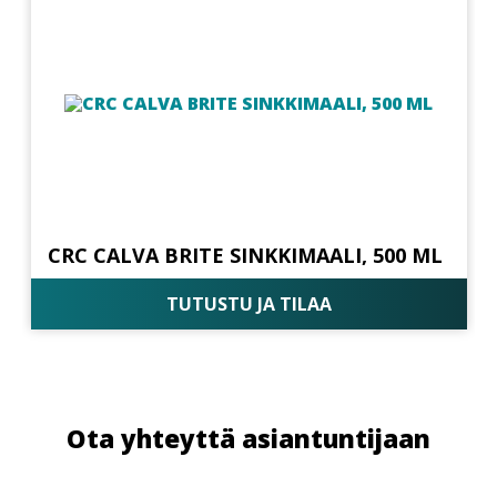
CRC CALVA BRITE SINKKIMAALI, 500 ML
TUTUSTU JA TILAA
Ota yhteyttä asiantuntijaan