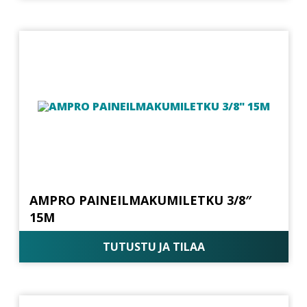
AMPRO PAINEILMAKUMILETKU 3/8″
15M
TUTUSTU JA TILAA