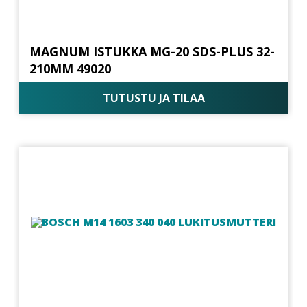
MAGNUM ISTUKKA MG-20 SDS-PLUS 32-
210MM 49020
TUTUSTU JA TILAA