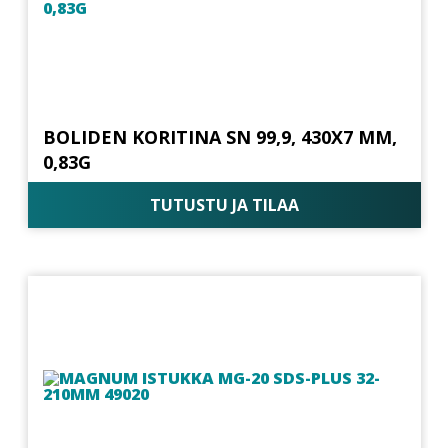
BOLIDEN KORITINA SN 99,9, 430X7 MM,
0,83G
TUTUSTU JA TILAA