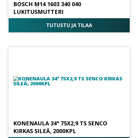
BOSCH M14 1603 340 040
LUKITUSMUTTERI
TUTUSTU JA TILAA
KONENAULA 34° 75X2,9 TS SENCO
KIRKAS SILEÄ, 2000KPL