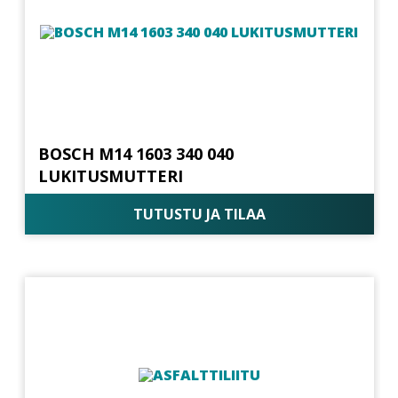
BOSCH M14 1603 340 040
LUKITUSMUTTERI
TUTUSTU JA TILAA