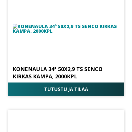
KONENAULA 34° 50X2,9 TS SENCO
KIRKAS KAMPA, 2000KPL
TUTUSTU JA TILAA