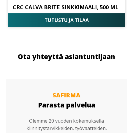
CRC CALVA BRITE SINKKIMAALI, 500 ML
TUTUSTU JA TILAA
Ota yhteyttä asiantuntijaan
SAFIRMA
Parasta palvelua
Olemme 20 vuoden kokemuksella
kiinnitystarvikkeiden, työvaatteiden,