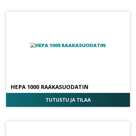
HEPA 1000 RAAKASUODATIN
TUTUSTU JA TILAA