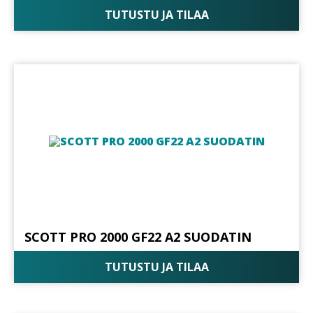
TUTUSTU JA TILAA
SCOTT PRO 2000 GF22 A2 SUODATIN
TUTUSTU JA TILAA