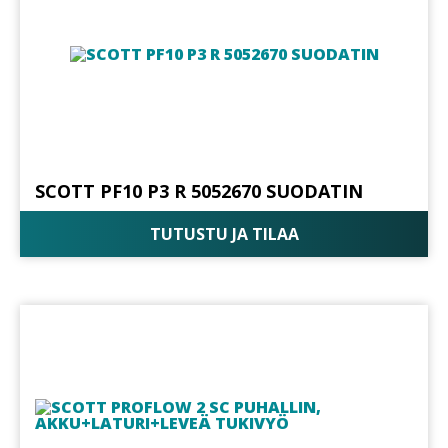
SCOTT PF10 P3 R 5052670 SUODATIN
TUTUSTU JA TILAA