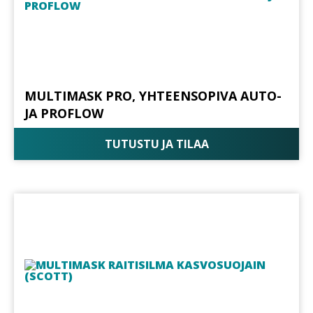
MULTIMASK PRO, YHTEENSOPIVA AUTO-
JA PROFLOW
TUTUSTU JA TILAA