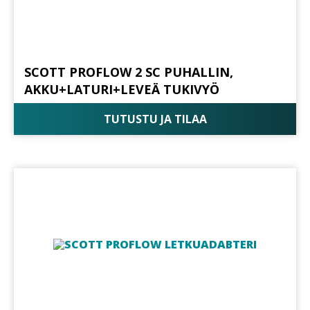
SCOTT PROFLOW 2 SC PUHALLIN,
AKKU+LATURI+LEVEÄ TUKIVYÖ
TUTUSTU JA TILAA