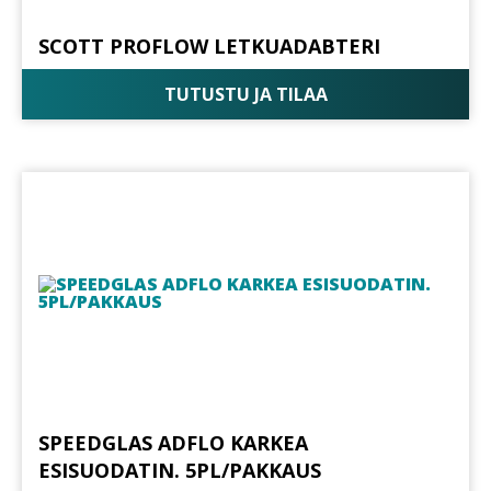
SCOTT PROFLOW LETKUADABTERI
TUTUSTU JA TILAA
SPEEDGLAS ADFLO KARKEA
ESISUODATIN. 5PL/PAKKAUS