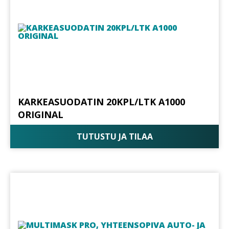
KARKEASUODATIN 20KPL/LTK A1000
ORIGINAL
TUTUSTU JA TILAA